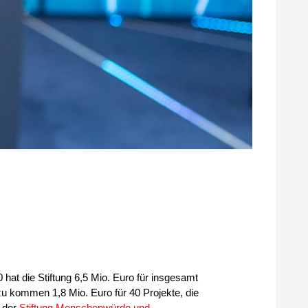
 hat die Stiftung 6,5 Mio. Euro für insgesamt
nzu kommen 1,8 Mio. Euro für 40 Projekte, die
 der
Stiftung Menschenwürde und