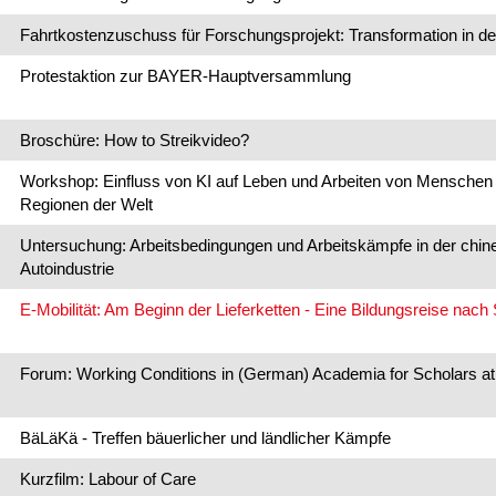
Fahrtkostenzuschuss für Forschungsprojekt: Transformation in der
Protestaktion zur BAYER-Hauptversammlung
Broschüre: How to Streikvideo?
Workshop: Einfluss von KI auf Leben und Arbeiten von Menschen
Regionen der Welt
Untersuchung: Arbeitsbedingungen und Arbeitskämpfe in der chin
Autoindustrie
E-Mobilität: Am Beginn der Lieferketten - Eine Bildungsreise nach
Forum: Working Conditions in (German) Academia for Scholars at
BäLäKä - Treffen bäuerlicher und ländlicher Kämpfe
Kurzfilm: Labour of Care