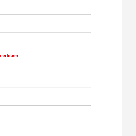
n erleben