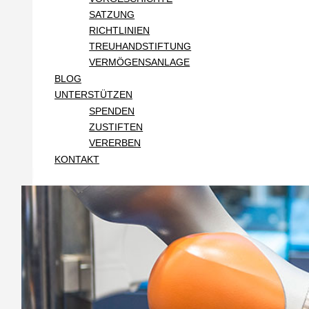
SATZUNG
RICHTLINIEN
TREUHANDSTIFTUNG
VERMÖGENSANLAGE
BLOG
UNTERSTÜTZEN
SPENDEN
ZUSTIFTEN
VERERBEN
KONTAKT