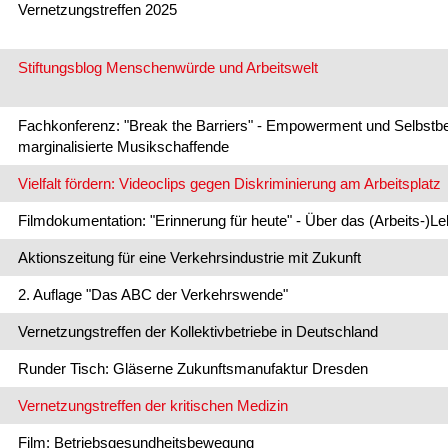
Vernetzungstreffen 2025
Stiftungsblog Menschenwürde und Arbeitswelt
Fachkonferenz: "Break the Barriers" - Empowerment und Selbstb
marginalisierte Musikschaffende
Vielfalt fördern: Videoclips gegen Diskriminierung am Arbeitsplatz
Filmdokumentation: "Erinnerung für heute" - Über das (Arbeits-
Aktionszeitung für eine Verkehrsindustrie mit Zukunft
2. Auflage "Das ABC der Verkehrswende"
Vernetzungstreffen der Kollektivbetriebe in Deutschland
Runder Tisch: Gläserne Zukunftsmanufaktur Dresden
Vernetzungstreffen der kritischen Medizin
Film: Betriebsgesundheitsbewegung