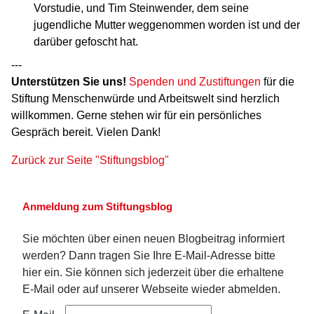
Vorstudie, und Tim Steinwender, dem seine
jugendliche Mutter weggenommen worden ist und der
darüber gefoscht hat.
---
Unterstützen Sie uns!
Spenden und Zustiftungen
für die
Stiftung Menschenwürde und Arbeitswelt sind herzlich
willkommen. Gerne stehen wir für ein persönliches
Gespräch bereit. Vielen Dank!
Zurück zur Seite "Stiftungsblog"
Anmeldung zum Stiftungsblog
Sie möchten über einen neuen Blogbeitrag informiert
werden? Dann tragen Sie Ihre E-Mail-Adresse bitte
hier ein. Sie können sich jederzeit über die erhaltene
E-Mail oder auf unserer Webseite wieder abmelden.