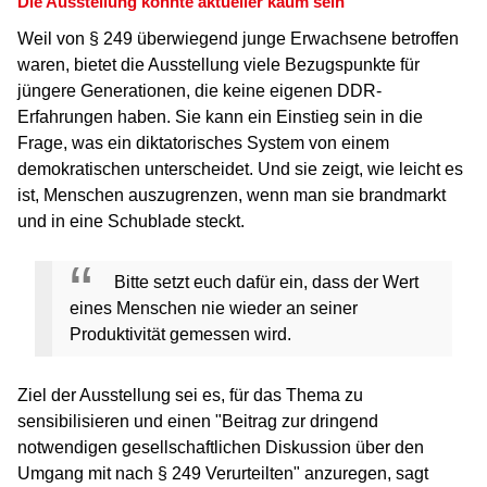
Die Ausstellung könnte aktueller kaum sein
Weil von § 249 überwiegend junge Erwachsene betroffen
waren, bietet die Ausstellung viele Bezugspunkte für
jüngere Generationen, die keine eigenen DDR-
Erfahrungen haben. Sie kann ein Einstieg sein in die
Frage, was ein diktatorisches System von einem
demokratischen unterscheidet. Und sie zeigt, wie leicht es
ist, Menschen auszugrenzen, wenn man sie brandmarkt
und in eine Schublade steckt.
Bitte setzt euch dafür ein, dass der Wert
eines Menschen nie wieder an seiner
Produktivität gemessen wird.
Ziel der Ausstellung sei es, für das Thema zu
sensibilisieren und einen "
Beitrag zur dringend
notwendigen gesellschaftlichen Diskussion über den
Umgang mit nach § 249 Verurteilten" anzuregen, sagt