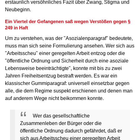
erstaunlich versöhnliches Fazit über Zwang, Stigma und
Neubeginn.
Ein Viertel der Gefangenen saß wegen Verstößen gegen §
249 in Haft
Um zu verstehen, was der "Asozialenparagraf" bedeutete,
muss man sich seine Formulierung ansehen. Wer sich aus
"Arbeitsscheu" einer geregelten Arbeit entzog oder die
"öffentliche Ordnung und Sicherheit durch eine asoziale
Lebensweise beeinträchtigte", konnte mit bis zu zwei
Jahren Freiheitsentzug bestraft werden. Es war ein
klassischer Gummiparagraf: universell einsetzbar gegen
alle, die dem Regime suspekt erschienen und denen man
auf anderem Wege nicht beikommen konnte.
Wer das gesellschaftliche
Zusammenleben der Bürger oder die
öffentliche Ordnung dadurch gefährdet, daß er
sich aus Arbeitsscheu einer geregelten Arbeit