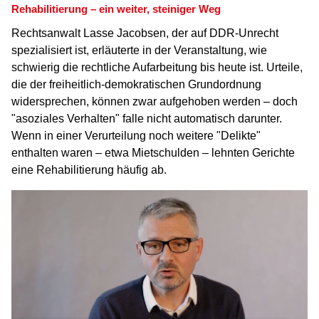
Rehabilitierung – ein weiter, steiniger Weg
Rechtsanwalt Lasse Jacobsen, der auf DDR-Unrecht
spezialisiert ist, erläuterte in der Veranstaltung, wie
schwierig die rechtliche Aufarbeitung bis heute ist. Urteile,
die der freiheitlich-demokratischen Grundordnung
widersprechen, können zwar aufgehoben werden – doch
"asoziales Verhalten" falle nicht automatisch darunter.
Wenn in einer Verurteilung noch weitere "Delikte"
enthalten waren – etwa Mietschulden – lehnten Gerichte
eine Rehabilitierung häufig ab.