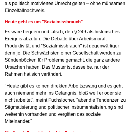
als politisch motiviertes Unrecht gelten – ohne mühsamen
Einzelfallnachweis.
Heute geht es um "Sozialmissbrauch"
Es wäre bequem und falsch, den § 249 als historisches
Ereignis abzutun. Die Debatte über Arbeitsmoral,
Produktivität und "Sozialmissbrauch" ist gegenwärtiger
denn je. Die Schwächsten einer Gesellschaft werden zu
Sündenböcken für Probleme gemacht, die ganz andere
Ursachen haben. Das Muster ist dasselbe, nur der
Rahmen hat sich verändert.
"Heute gibt es keinen direkten Arbeitszwang und es geht
auch niemand mehr ins Gefängnis, bloß weil er oder sie
nicht arbeitet", meint Fuchslocher, "aber die Tendenzen zu
Stigmatisierung und politischer Instrumentalisierung sind
weiterhin vorhanden und vergiften das soziale
Miteinander."